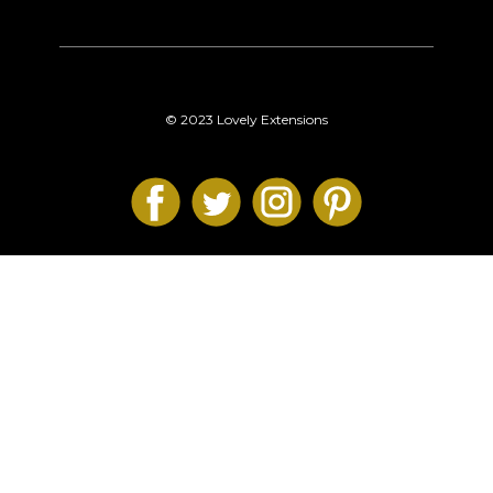
© 2023 Lovely Extensions