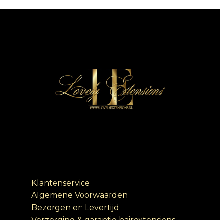
Klantenservice
Algemene Voorwaarden
Bezorgen en Levertijd
Verzorging & garantie hairextensions