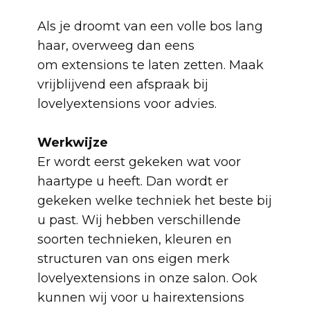
Als je droomt van een volle bos lang
haar, overweeg dan eens
om extensions te laten zetten. Maak
vrijblijvend een afspraak bij
lovelyextensions voor advies.
Werkwijze
Er wordt eerst gekeken wat voor
haartype u heeft. Dan wordt er
gekeken welke techniek het beste bij
u past. Wij hebben verschillende
soorten technieken, kleuren en
structuren van ons eigen merk
lovelyextensions in onze salon. Ook
kunnen wij voor u hairextensions