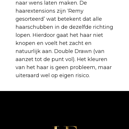
naar wens laten maken. De
haarextensions zijn ‘Remy
gesorteerd’ wat betekent dat alle
haarschubben in de dezelfde richting
lopen. Hierdoor gaat het haar niet
knopen en voelt het zacht en
natuurlijk aan. Double Drawn (van
aanzet tot de punt vol). Het kleuren
van het haar is geen probleem, maar
uiteraard wel op eigen risico.