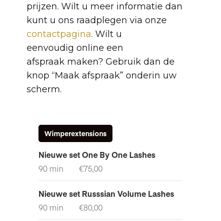
prijzen. Wilt u meer informatie dan
kunt u ons raadplegen via onze
contactpagina
. Wilt u
eenvoudig online een
afspraak maken? Gebruik dan de
knop “Maak afspraak” onderin uw
scherm.