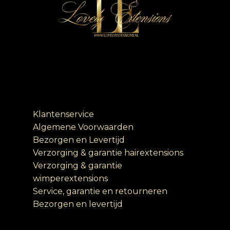
Klantenservice
Algemene Voorwaarden
Bezorgen en Levertijd
Verzorging & garantie hairextensions
Verzorging & garantie
wimperextensions
Service, garantie en retourneren
Bezorgen en levertijd