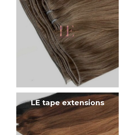
LE tape extensions