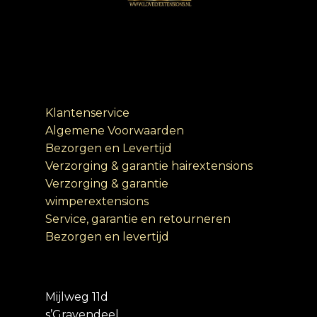
Klantenservice
Algemene Voorwaarden
Bezorgen en Levertijd
Verzorging & garantie hairextensions
Verzorging & garantie
wimperextensions
Service, garantie en retourneren
Bezorgen en levertijd
Mijlweg 11d
s’Gravendeel