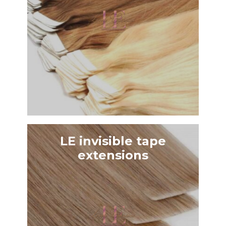
LE invisible tape
extensions