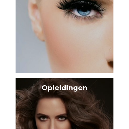
Opleidingen