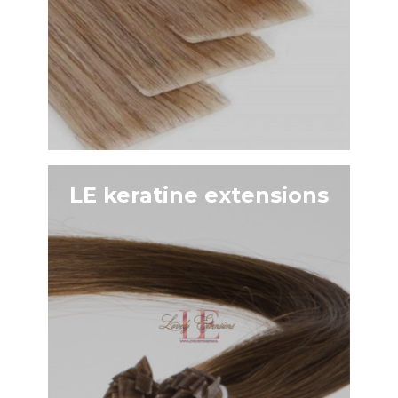
LE keratine extensions