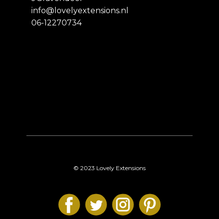
info@lovelyextensions.nl
06-12270734
© 2023 Lovely Extensions