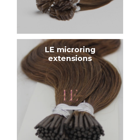
LE microring
extensions