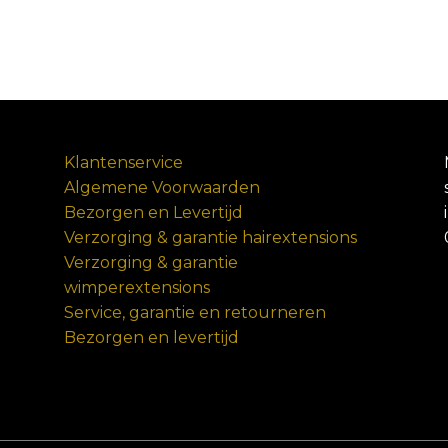
Klantenservice
Algemene Voorwaarden
Bezorgen en Levertijd
Verzorging & garantie hairextensions
Verzorging & garantie
wimperextensions
Service, garantie en retourneren
Bezorgen en levertijd