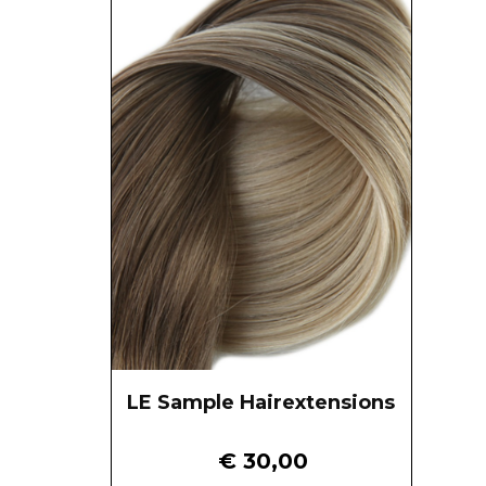
LE Sample Hairextensions
€
30,00