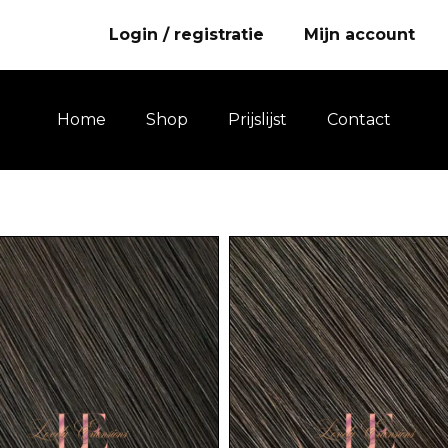
Login / registratie
Mijn account
Home
Shop
Prijslijst
Contact