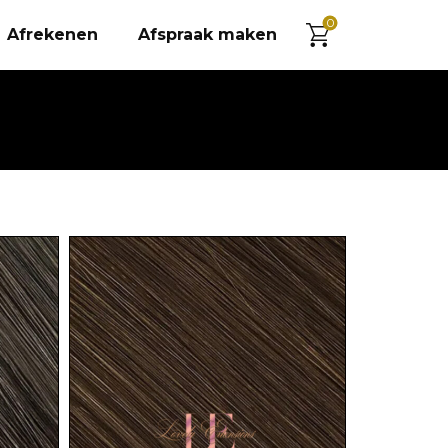
0
Afrekenen
Afspraak maken