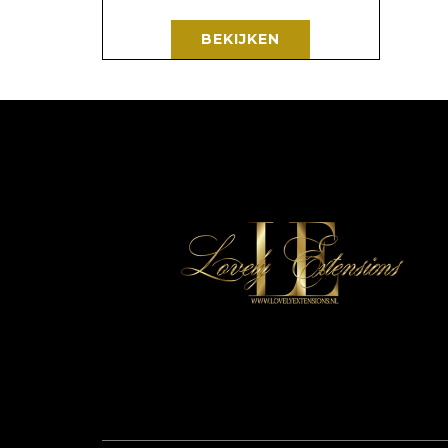
BEKIJKEN