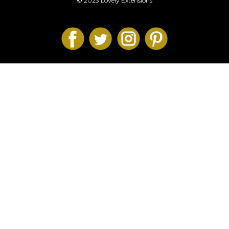
© 2023 Lovely Extensions