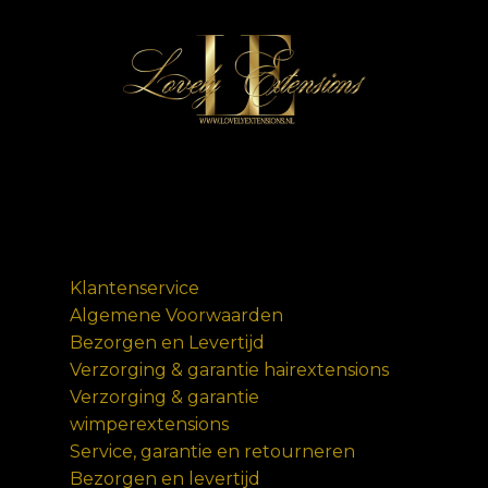
Klantenservice
Algemene Voorwaarden
Bezorgen en Levertijd
Verzorging & garantie hairextensions
Verzorging & garantie
wimperextensions
Service, garantie en retourneren
Bezorgen en levertijd