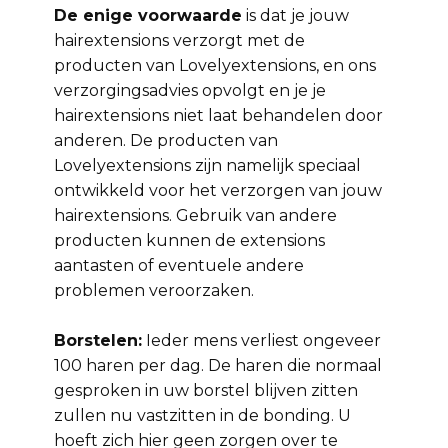
De enige voorwaarde
is dat je jouw
hairextensions verzorgt met de
producten van Lovelyextensions, en ons
verzorgingsadvies opvolgt en je je
hairextensions niet laat behandelen door
anderen. De producten van
Lovelyextensions zijn namelijk speciaal
ontwikkeld voor het verzorgen van jouw
hairextensions. Gebruik van andere
producten kunnen de extensions
aantasten of eventuele andere
problemen veroorzaken.
Borstelen:
Ieder mens verliest ongeveer
100 haren per dag. De haren die normaal
gesproken in uw borstel blijven zitten
zullen nu vastzitten in de bonding. U
hoeft zich hier geen zorgen over te