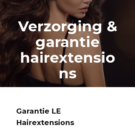
Verzorging &
garantie
hairextensio
ns
Garantie LE
Hairextensions