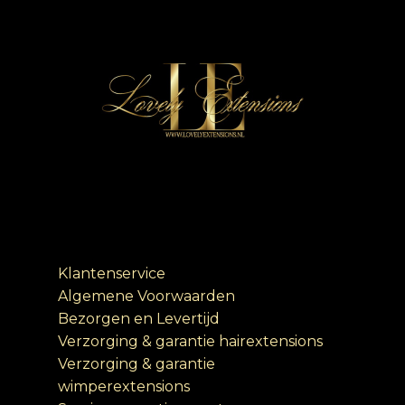
Klantenservice
Algemene Voorwaarden
Bezorgen en Levertijd
Verzorging & garantie hairextensions
Verzorging & garantie
wimperextensions