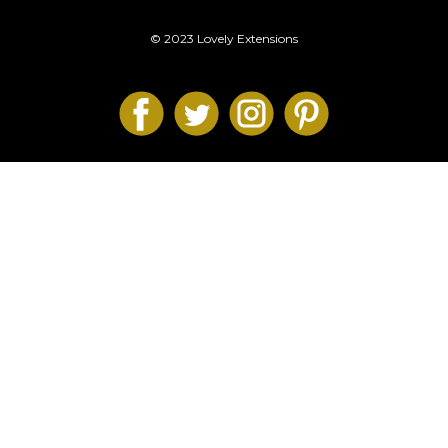
© 2023 Lovely Extensions