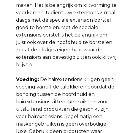
maken. Het is belangrijk om klitvorming te
voorkomen. U dient uw extensions 2 maal
daags met de speciale extension borstel
goed te borstelen. Met de speciale
extensions borstel is het belangrijk om
juist ook over de hoofdhuid te borstelen
zodat de plukjes eigen haar waar de
extensions aan bevestigd zitten ook klitvrij
blijven.
Voeding:
De hairextensions krijgen geen
voeding vanuit de talgklieren doordat de
bonding tussen de hoofdhuid en
hairextensions zitten. Gebruik hiervoor
uitsluitend produkten die geschikt zijn
voor hairextensions. Regelmatig een
masker gebruiken is geen overbodige
luxe. Gebruik geen producten waar