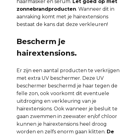
haarmasker en serum.
Let goed op met
zonnebrandproducten
. Wanneer dit in
aanraking komt met je hairextensions
bestaat de kans dat deze verkleuren!
Bescherm je
hairextensions.
Er zijn een aantal producten te verkrijgen
met extra UV beschermer. Deze UV
beschermer beschermd je haar tegen de
felle zon, ook voorkomt dit eventuele
uitdroging en verkleuring van je
hairextensions. Ook wanneer je besluit te
gaan zwemmen in zeewater en/of chloor
kunnen je hairextensions heel droog
worden en zelfs enorm gaan klitten.
De