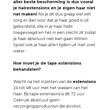
aller beste bescherming is dus vooral
je hairextensions en je eigen haar niet
nat maken!
Als je dit dus graag wel wilt
zorg er dan voor dat je haar goed is uit
geborsteld, olie in je haar hebt
toegevoegd en het in een vlecht zit zodat
je haar absoluut niet kan gaan klitten.
Spoel ook je haar allen tijden uit met zoet
water.
Hoe moet je de tape extensions
behandelen?
Wacht na het inzetten van de
extensions
24 tot 48 uur met het wassen van het
haar. Bij tape extensions is dit 72 uur.
Gebruik absoluut geen
verzorgingsproducten die alcohol,