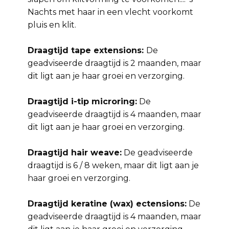
Nachts met haar in een vlecht voorkomt
pluis en klit.
Draagtijd tape extensions:
De
geadviseerde draagtijd is 2 maanden, maar
dit ligt aan je haar groei en verzorging.
Draagtijd i-tip microring:
De
geadviseerde draagtijd is 4 maanden, maar
dit ligt aan je haar groei en verzorging.
Draagtijd hair weave:
De geadviseerde
draagtijd is 6 / 8 weken, maar dit ligt aan je
haar groei en verzorging.
Draagtijd keratine (wax) ectensions:
De
geadviseerde draagtijd is 4 maanden, maar