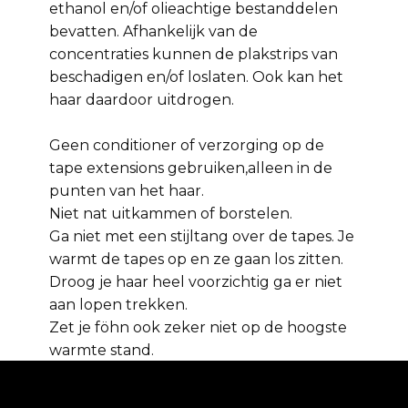
ethanol en/of olieachtige bestanddelen
bevatten. Afhankelijk van de
concentraties kunnen de plakstrips van
beschadigen en/of loslaten. Ook kan het
haar daardoor uitdrogen.
Geen conditioner of verzorging op de
tape extensions gebruiken,alleen in de
punten van het haar.
Niet nat uitkammen of borstelen.
Ga niet met een stijltang over de tapes. Je
warmt de tapes op en ze gaan los zitten.
Droog je haar heel voorzichtig ga er niet
aan lopen trekken.
Zet je föhn ook zeker niet op de hoogste
warmte stand.