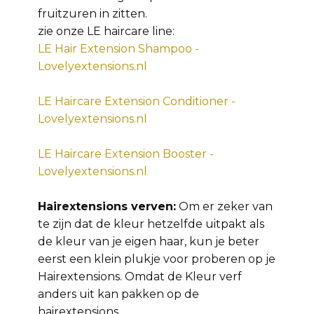
fruitzuren in zitten.
zie onze LE haircare line:
LE Hair Extension Shampoo -
Lovelyextensions.nl
LE Haircare Extension Conditioner -
Lovelyextensions.nl
LE Haircare Extension Booster -
Lovelyextensions.nl
Hairextensions verven:
Om er zeker van
te zijn dat de kleur hetzelfde uitpakt als
de kleur van je eigen haar, kun je beter
eerst een klein plukje voor proberen op je
Hairextensions. Omdat de Kleur verf
anders uit kan pakken op de
hairextensions.