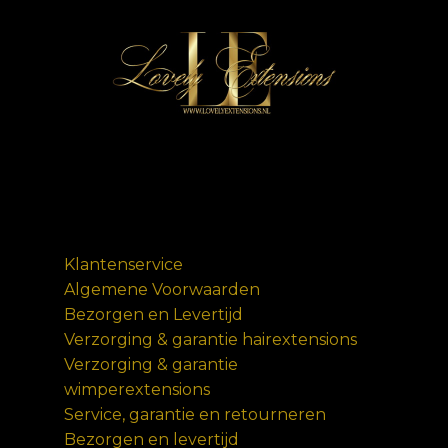
Klantenservice
Algemene Voorwaarden
Bezorgen en Levertijd
Verzorging & garantie hairextensions
Verzorging & garantie
wimperextensions
Service, garantie en retourneren
Bezorgen en levertijd