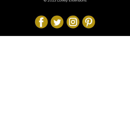
© 2023 Lovely Extensions