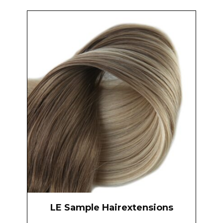
LE Sample Hairextensions