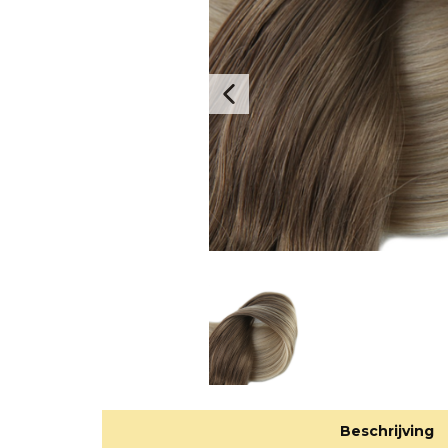
Beschrijving