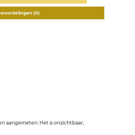
eoordelingen (0)
en aangemeten. Het is onzichtbaar,