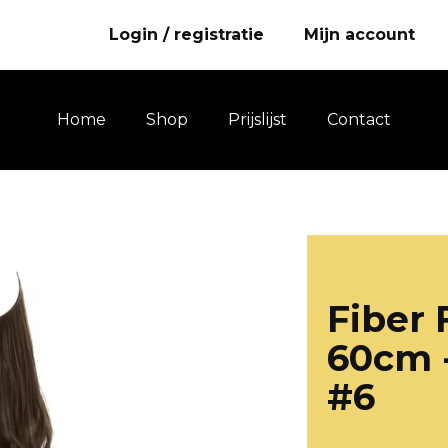
Login / registratie
Mijn account
Home
Shop
Prijslijst
Contact
Fiber 
60cm 
#6