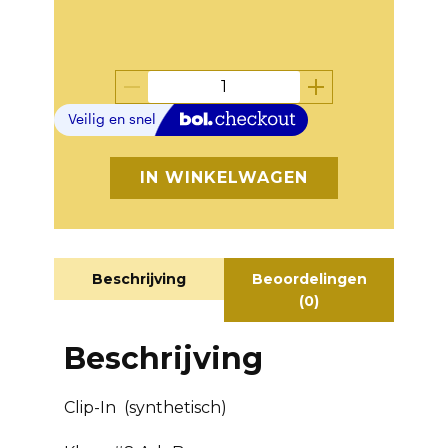
IN WINKELWAGEN
Beschrijving
Beoordelingen
(0)
Beschrijving
Clip-In (synthetisch)