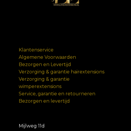
Klantenservice
Algemene Voorwaarden
Bezorgen en Levertijd
Verzorging & garantie hairextensions
Verzorging & garantie
wimperextensions
Service, garantie en retourneren
Bezorgen en levertijd
Mijlweg 11d