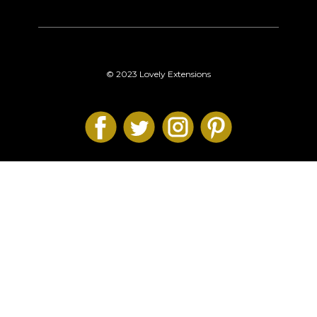
© 2023 Lovely Extensions