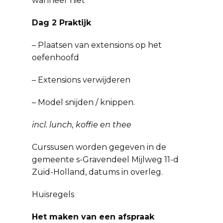
wanneer niet
Dag 2 Praktijk
– Plaatsen van extensions op het
oefenhoofd
– Extensions verwijderen
– Model snijden / knippen.
incl. lunch, koffie en thee
Curssusen worden gegeven in de
gemeente s-Gravendeel Mijlweg 11-d
Zuid-Holland, datums in overleg.
Huisregels
Het maken van een afspraak