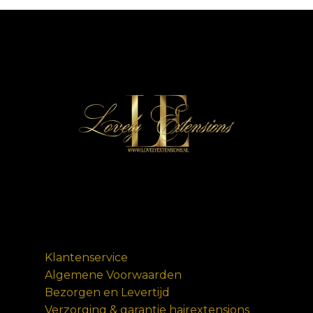
Klantenservice
Algemene Voorwaarden
Bezorgen en Levertijd
Verzorging & garantie hairextensions