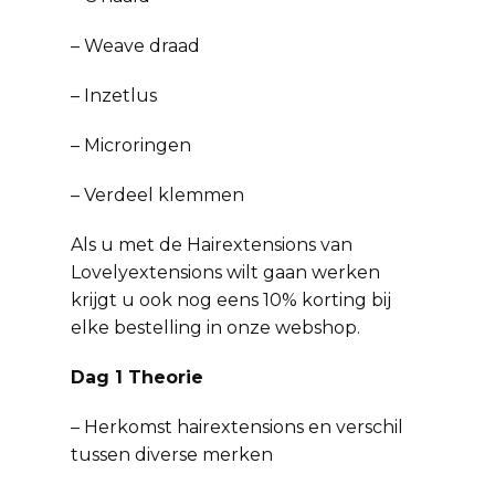
– Weave draad
– Inzetlus
– Microringen
– Verdeel klemmen
Als u met de Hairextensions van
Lovelyextensions wilt gaan werken
krijgt u ook nog eens 10% korting bij
elke bestelling in onze webshop.
Dag 1 Theorie
– Herkomst hairextensions en verschil
tussen diverse merken