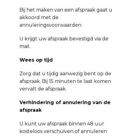
Bij het maken van een afspraak gaat u
akkoord met de
annuleringsvoorwaarden.
U krijgt uw afspraak bevestigd via de
mail.
Wees op tijd
Zorg dat u tijdig aanwezig bent op de
afspraak. Bij 15 minuten te laat komen
vervalt de afspraak.
Verhindering of annulering van de
afspraak
U kunt uw afspraak binnen 48 uur
kosteloos verschuiven of annuleren