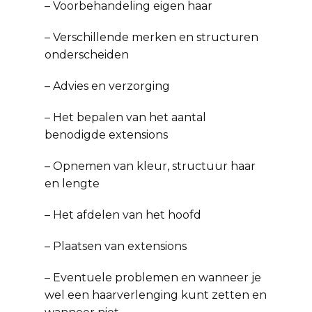
– Voorbehandeling eigen haar
– Verschillende merken en structuren
onderscheiden
– Advies en verzorging
– Het bepalen van het aantal
benodigde extensions
– Opnemen van kleur, structuur haar
en lengte
– Het afdelen van het hoofd
– Plaatsen van extensions
– Eventuele problemen en wanneer je
wel een haarverlenging kunt zetten en