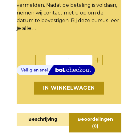
vermelden. Nadat de betaling is voldaan,
nemen wij contact met u op om de
datum te bevestigen. Bij deze cursus leer
je alle …
IN WINKELWAGEN
Beschrijving
Beoordelingen
(0)