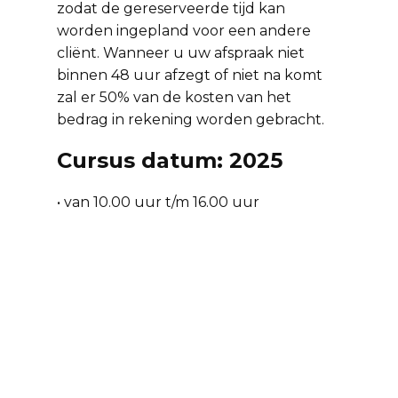
zodat de gereserveerde tijd kan
worden ingepland voor een andere
cliënt. Wanneer u uw afspraak niet
binnen 48 uur afzegt of niet na komt
zal er 50% van de kosten van het
bedrag in rekening worden gebracht.
Cursus datum: 2025
• van 10.00 uur t/m 16.00 uur