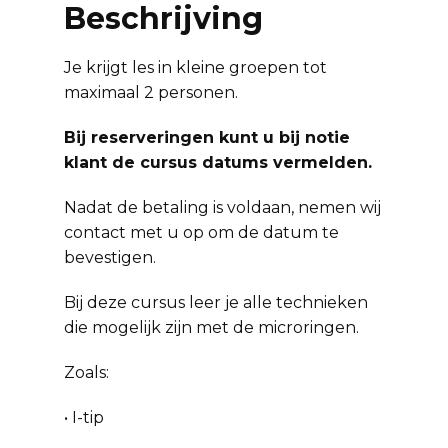
Beschrijving
Je krijgt les in kleine groepen tot
maximaal 2 personen.
Bij reserveringen kunt u bij notie
klant de cursus datums vermelden.
Nadat de betaling is voldaan, nemen wij
contact met u op om de datum te
bevestigen.
Bij deze cursus leer je alle technieken
die mogelijk zijn met de microringen.
Zoals:
• I-tip