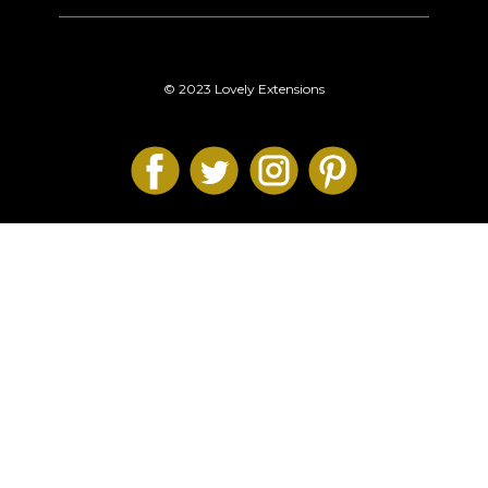
© 2023 Lovely Extensions