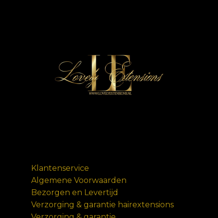
Klantenservice
Algemene Voorwaarden
Bezorgen en Levertijd
Verzorging & garantie hairextensions
Verzorging & garantie