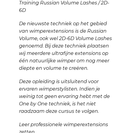
Training Russian Volume Lashes / 2D-
6D
De nieuwste techniek op het gebied
van wimperextensions is de Russian
Volume, ook wel 2D-6D Volume Lashes
genoemd. Bij deze techniek plaatsen
wij meerdere ultrafijne extensions op
één natuurlijke wimper om nog meer
diepte en volume te creëren.
Deze opleiding is uitsluitend voor
ervaren wimperstylisten. Indien je
weinig tot geen ervaring hebt met de
One by One techniek, is het niet
raadzaam deze cursus te volgen.
Leer professionele wimperextensions
zetten