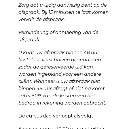
Zorg dat u tijdig aanwezig bent op de
afspraak. Bij 15 minuten te laat komen
vervalt de afspraak.
Verhindering of annulering van de
afspraak
U kunt uw afspraak binnen 48 uur
kosteloos verschuiven of annuleren
zodat de gereserveerde tijd kan
worden ingepland voor een andere
cliënt. Wanneer u uw afspraak niet
binnen 48 uur afzegt of niet na komt
zal er 50% van de kosten van het
bedrag in rekening worden gebracht.
De cursus dag verloopt als volgt
Aanvang cursus 10.00 uur met uitleg