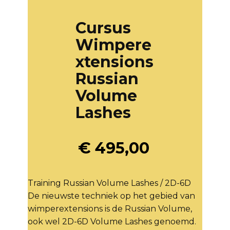
Cursus
Wimpere
xtensions
Russian
Volume
Lashes
€
495,00
Training Russian Volume Lashes / 2D-6D
De nieuwste techniek op het gebied van
wimperextensions is de Russian Volume,
ook wel 2D-6D Volume Lashes genoemd.