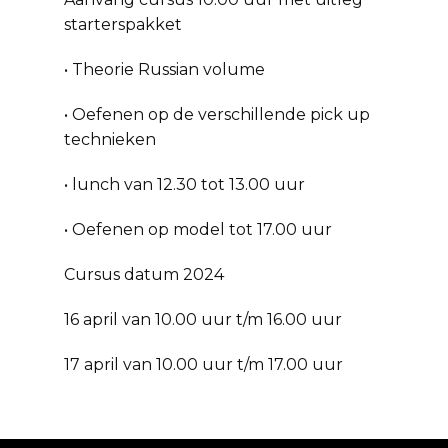
starterspakket
• Theorie Russian volume
• Oefenen op de verschillende pick up
technieken
• lunch van 12.30 tot 13.00 uur
• Oefenen op model tot 17.00 uur
Cursus datum 2024
16 april van 10.00 uur t/m 16.00 uur
17 april van 10.00 uur t/m 17.00 uur