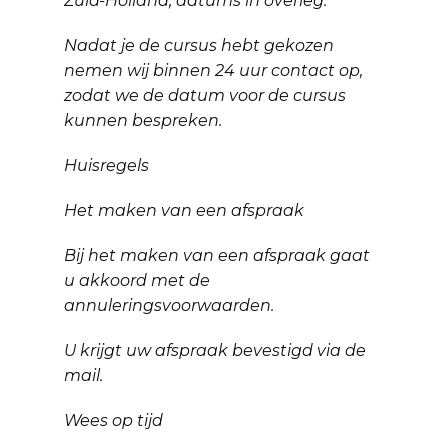
Zuid-Holland, datums in overleg.
Nadat je de cursus hebt gekozen
nemen wij binnen 24 uur contact op,
zodat we de datum voor de cursus
kunnen bespreken.
Huisregels
Het maken van een afspraak
Bij het maken van een afspraak gaat
u akkoord met de
annuleringsvoorwaarden.
U krijgt uw afspraak bevestigd via de
mail.
Wees op tijd