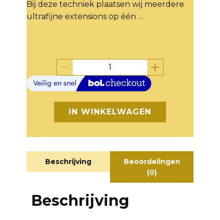
Bij deze techniek plaatsen wij meerdere
ultrafijne extensions op één …
IN WINKELWAGEN
Beschrijving
Beoordelingen
(0)
Beschrijving