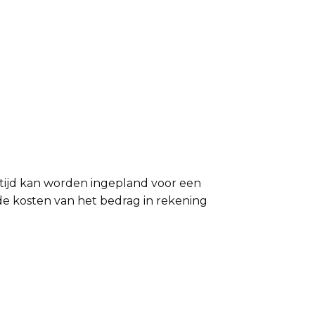
tijd kan worden ingepland voor een
de kosten van het bedrag in rekening