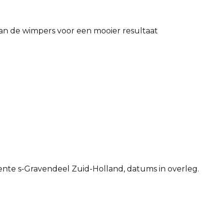
 van de wimpers voor een mooier resultaat
te s-Gravendeel Zuid-Holland, datums in overleg.