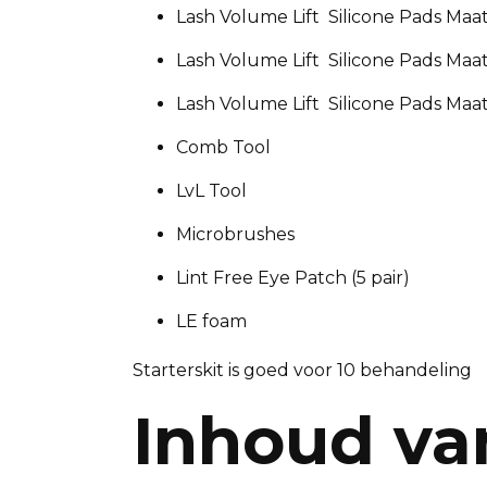
Lash Volume Lift Silicone Pads Maat
Lash Volume Lift Silicone Pads Maat
Lash Volume Lift Silicone Pads Maat 
Comb Tool
LvL Tool
Microbrushes
Lint Free Eye Patch (5 pair)
LE foam
Starterskit is goed voor 10 behandeling
Inhoud va