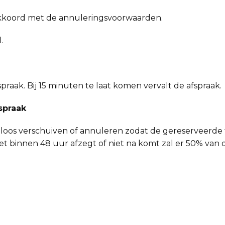
akkoord met de annuleringsvoorwaarden.
.
praak. Bij 15 minuten te laat komen vervalt de afspraak.
spraak
loos verschuiven of annuleren zodat de gereserveerde 
et binnen 48 uur afzegt of niet na komt zal er 50% van 