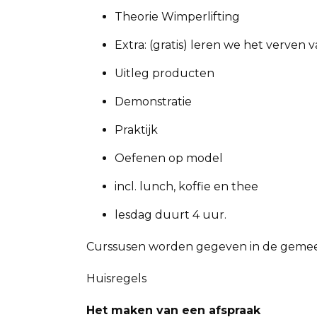
Theorie Wimperlifting
Extra: (gratis) leren we het verven
Uitleg producten
Demonstratie
Praktijk
Oefenen op model
incl. lunch, koffie en thee
lesdag duurt 4 uur.
Curssusen worden gegeven in de gemeen
Huisregels
Het maken van een afspraak