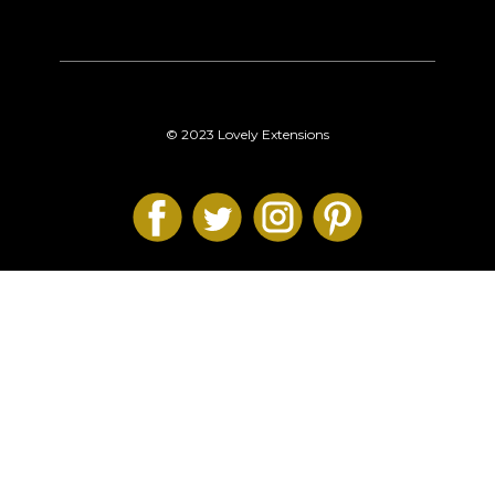
© 2023 Lovely Extensions