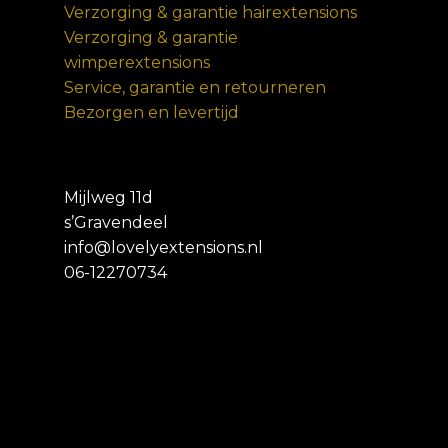
Verzorging & garantie hairextensions
Verzorging & garantie
wimperextensions
Service, garantie en retourneren
Bezorgen en levertijd
Mijlweg 11d
s’Gravendeel
info@lovelyextensions.nl
06-12270734