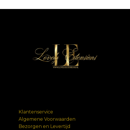
Klantenservice
Algemene Voorwaarden
Bezorgen en Levertijd