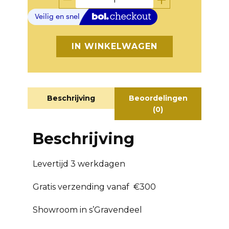
IN WINKELWAGEN
Beschrijving
Beoordelingen
(0)
Beschrijving
Levertijd 3 werkdagen
Gratis verzending vanaf €300
Showroom in s’Gravendeel