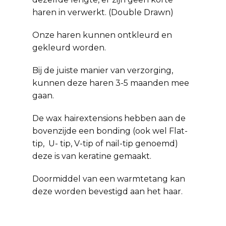
haren in verwerkt. (Double Drawn)
Onze haren kunnen ontkleurd en
gekleurd worden.
Bij de juiste manier van verzorging,
kunnen deze haren 3-5 maanden mee
gaan.
De wax hairextensions hebben aan de
bovenzijde een bonding (ook wel Flat-
tip, U- tip, V-tip of nail-tip genoemd)
deze is van keratine gemaakt.
Doormiddel van een warmtetang kan
deze worden bevestigd aan het haar.