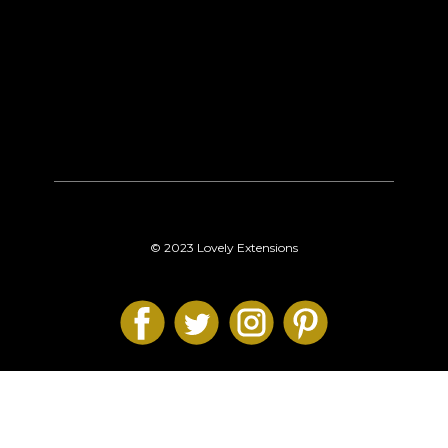
© 2023 Lovely Extensions