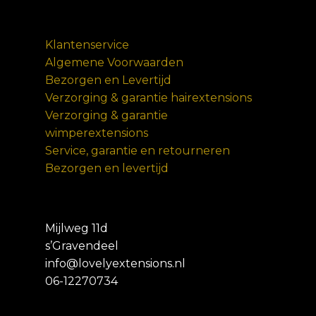
Klantenservice
Algemene Voorwaarden
Bezorgen en Levertijd
Verzorging & garantie hairextensions
Verzorging & garantie
wimperextensions
Service, garantie en retourneren
Bezorgen en levertijd
Mijlweg 11d
s’Gravendeel
info@lovelyextensions.nl
06-12270734