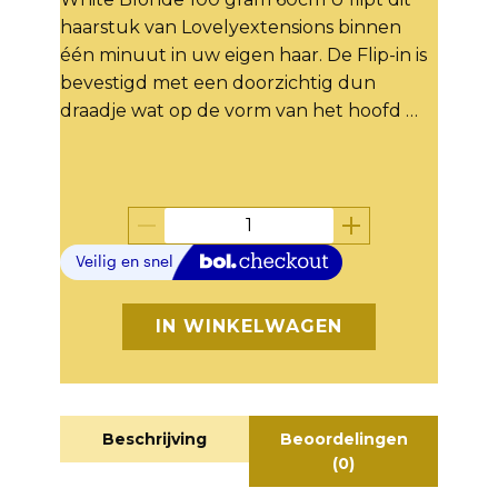
haarstuk van Lovelyextensions binnen
één minuut in uw eigen haar. De Flip-in is
bevestigd met een doorzichtig dun
draadje wat op de vorm van het hoofd …
IN WINKELWAGEN
Beschrijving
Beoordelingen
(0)