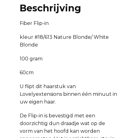
Beschrijving
Fiber Flip-in
kleur #18/613 Nature Blonde/ White
Blonde
100 gram
60cm
U flipt dit haarstuk van
Lovelyextensions binnen één minuut in
uw eigen haar.
De Flip-in is bevestigd met een
doorzichtig dun draadje wat op de
vorm van het hoofd kan worden