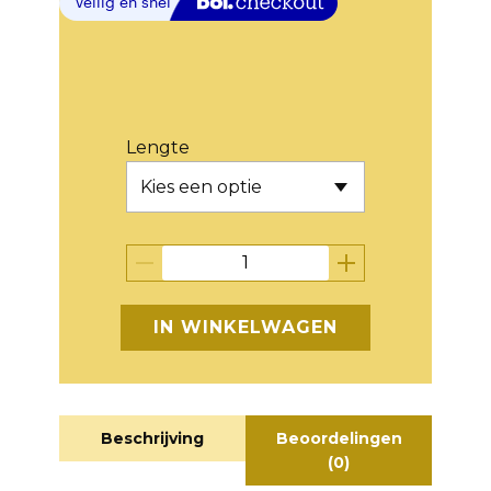
Lengte
IN WINKELWAGEN
Beschrijving
Beoordelingen
(0)