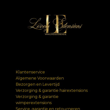
Klantenservice
Algemene Voorwaarden
Bezorgen en Levertijd
Verzorging & garantie hairextensions
Verzorging & garantie
wimperextensions
Service, garantie en retourneren