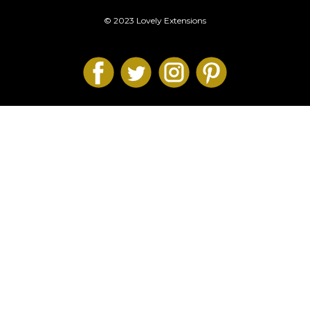
© 2023 Lovely Extensions