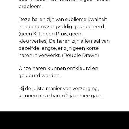
probleem.
Deze haren zijn van sublieme kwaliteit
en door ons zorgvuldig geselecteerd.
(geen Klit, geen Pluis, geen
Kleurverlies) De haren zijn allemaal van
dezelfde lengte, er zijn geen korte
haren in verwerkt. (Double Drawn)
Onze haren kunnen ontkleurd en
gekleurd worden.
Bij de juiste manier van verzorging,
kunnen onze haren 2 jaar mee gaan.