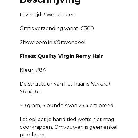
Levertijd 3 werkdagen
Gratis verzending vanaf €300
Showroom in s’Gravendeel
Finest Quality Virgin Remy Hair
Kleur: #8A
De structuur van het haar is
Natural
Straight.
50 gram, 3 bundels van 25,4 cm breed.
Let op! dat je hand tied wefts niet mag
doorknippen. Omvouwen is geen enkel
probleem.