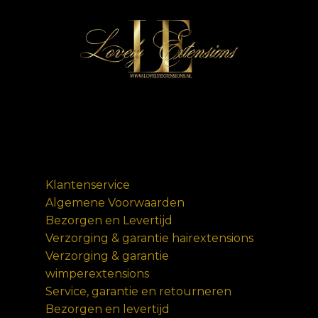
Klantenservice
Algemene Voorwaarden
Bezorgen en Levertijd
Verzorging & garantie hairextensions
Verzorging & garantie
wimperextensions
Service, garantie en retourneren
Bezorgen en levertijd