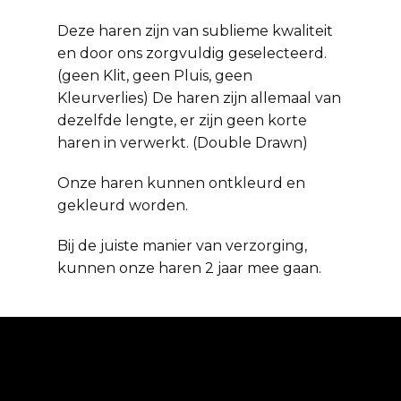
Deze haren zijn van sublieme kwaliteit
en door ons zorgvuldig geselecteerd.
(geen Klit, geen Pluis, geen
Kleurverlies) De haren zijn allemaal van
dezelfde lengte, er zijn geen korte
haren in verwerkt. (Double Drawn)
Onze haren kunnen ontkleurd en
gekleurd worden.
Bij de juiste manier van verzorging,
kunnen onze haren 2 jaar mee gaan.