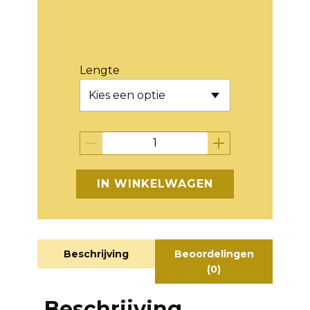
Lengte
IN WINKELWAGEN
Beschrijving
Beoordelingen
(0)
Beschrijving