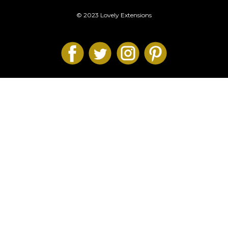
© 2023 Lovely Extensions