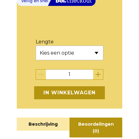
Lengte
IN WINKELWAGEN
Beschrijving
Beoordelingen
(0)