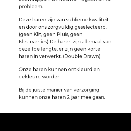
probleem.
Deze haren zijn van sublieme kwaliteit
en door ons zorgvuldig geselecteerd.
(geen Klit, geen Pluis, geen
Kleurverlies) De haren zijn allemaal van
dezelfde lengte, er zijn geen korte
haren in verwerkt. (Double Drawn)
Onze haren kunnen ontkleurd en
gekleurd worden.
Bij de juiste manier van verzorging,
kunnen onze haren 2 jaar mee gaan.