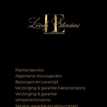
Klantenservice
Algemene Voorwaarden
Bezorgen en Levertijd
Verzorging & garantie hairextensions
Verzorging & garantie
wimperextensions
Service, garantie en retourneren