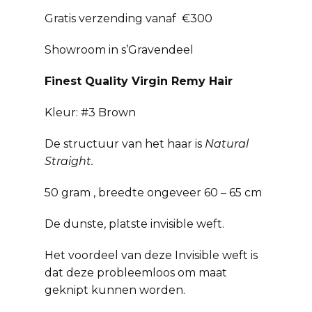
Gratis verzending vanaf €300
Showroom in s’Gravendeel
Finest Quality Virgin Remy Hair
Kleur: #3 Brown
De structuur van het haar is
Natural
Straight.
50 gram , breedte ongeveer 60 – 65 cm
De dunste, platste invisible weft.
Het voordeel van deze Invisible weft is
dat deze probleemloos om maat
geknipt kunnen worden.