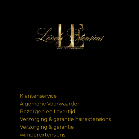
Klantenservice
Algemene Voorwaarden
Bezorgen en Levertijd
Verzorging & garantie hairextensions
Verzorging & garantie
wimperextensions