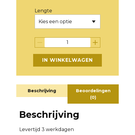
Lengte
IN WINKELWAGEN
Beschrijving
Beoordelingen
(0)
Beschrijving
Levertijd 3 werkdagen