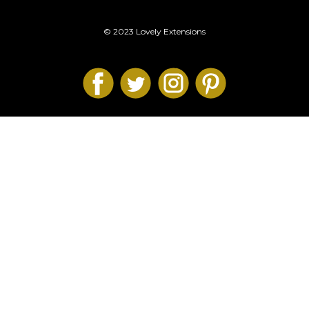
© 2023 Lovely Extensions