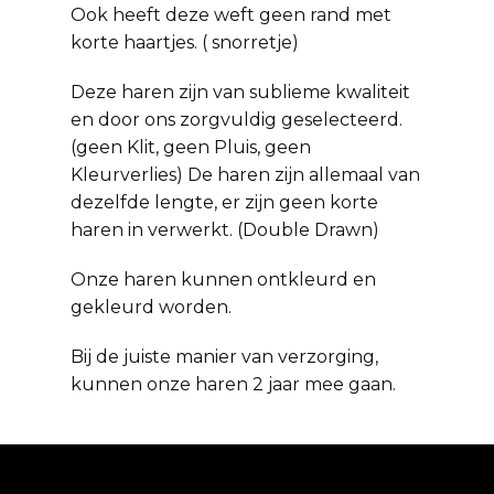
Ook heeft deze weft geen rand met
korte haartjes. ( snorretje)
Deze haren zijn van sublieme kwaliteit
en door ons zorgvuldig geselecteerd.
(geen Klit, geen Pluis, geen
Kleurverlies) De haren zijn allemaal van
dezelfde lengte, er zijn geen korte
haren in verwerkt. (Double Drawn)
Onze haren kunnen ontkleurd en
gekleurd worden.
Bij de juiste manier van verzorging,
kunnen onze haren 2 jaar mee gaan.