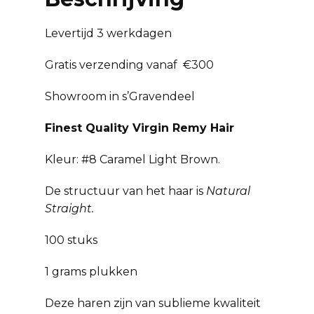
Levertijd 3 werkdagen
Gratis verzending vanaf €300
Showroom in s’Gravendeel
Finest Quality Virgin Remy Hair
Kleur: #8 Caramel Light Brown.
De structuur van het haar is
Natural
Straight.
100 stuks
1 grams plukken
Deze haren zijn van sublieme kwaliteit