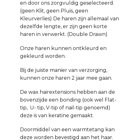
en door ons zorgvuldig geselecteerd.
(geen Klit, geen Pluis, geen
Kleurverlies) De haren zijn allemaal van
dezelfde lengte, er zijn geen korte
haren in verwerkt. (Double Drawn)
Onze haren kunnen ontkleurd en
gekleurd worden.
Bij de juiste manier van verzorging,
kunnen onze haren 2 jaar mee gaan.
De wax hairextensions hebben aan de
bovenzijde een bonding (ook wel Flat-
tip, U- tip, V-tip of nail-tip genoemd)
deze is van keratine gemaakt.
Doormiddel van een warmtetang kan
deze worden bevestigd aan het haar.