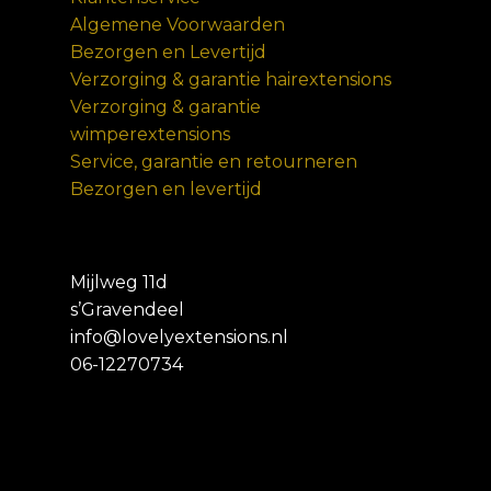
Algemene Voorwaarden
Bezorgen en Levertijd
Verzorging & garantie hairextensions
Verzorging & garantie
wimperextensions
Service, garantie en retourneren
Bezorgen en levertijd
Mijlweg 11d
s’Gravendeel
info@lovelyextensions.nl
06-12270734