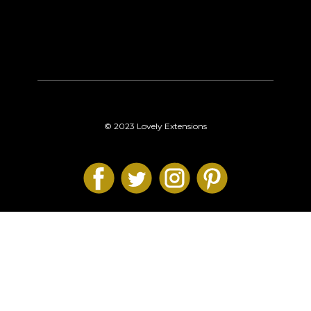
© 2023 Lovely Extensions