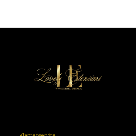
Klantenservice