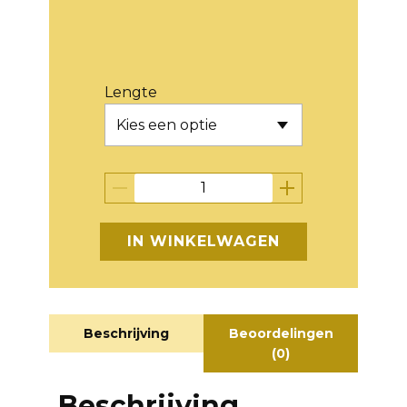
Lengte
IN WINKELWAGEN
Beschrijving
Beoordelingen
(0)
Beschrijving