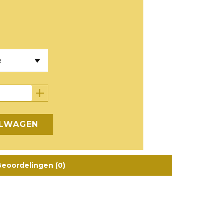
ELWAGEN
eoordelingen (0)