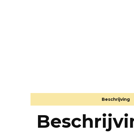
Beschrijving
Beschrijv