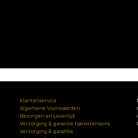
Klantenservice
Algemene Voorwaarden
Bezorgen en Levertijd
Verzorging & garantie hairextensions
Verzorging & garantie