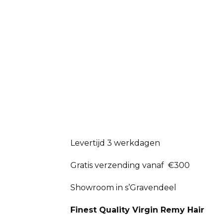
Levertijd 3 werkdagen
Gratis verzending vanaf €300
Showroom in s’Gravendeel
Finest Quality Virgin Remy Hair