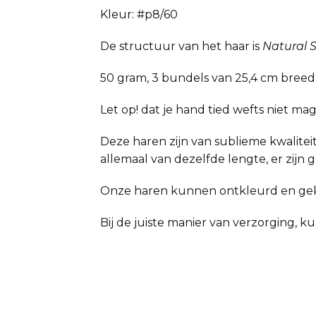
Kleur: #p8/60
De structuur van het haar is
Natural S
50 gram, 3 bundels van 25,4 cm breed
Let op! dat je hand tied wefts niet 
Deze haren zijn van sublieme kwaliteit
allemaal van dezelfde lengte, er zijn
Onze haren kunnen ontkleurd en ge
Bij de juiste manier van verzorging, 