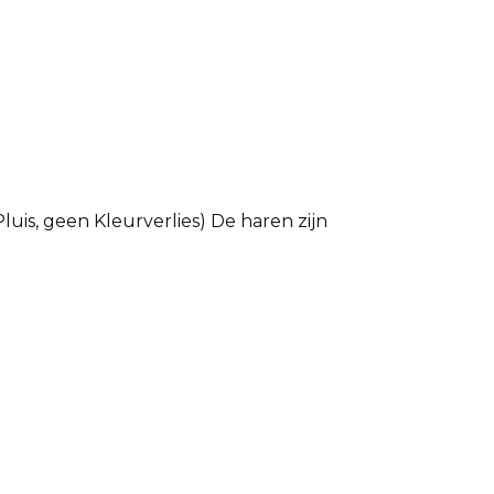
luis, geen Kleurverlies) De haren zijn