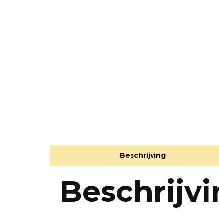
Beschrijving
Beschrijv