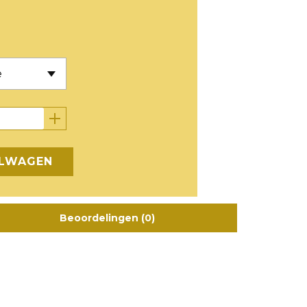
ELWAGEN
Beoordelingen (0)