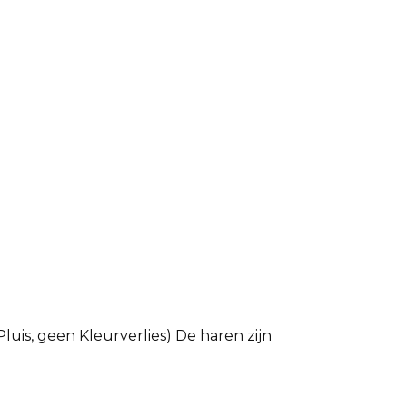
luis, geen Kleurverlies) De haren zijn