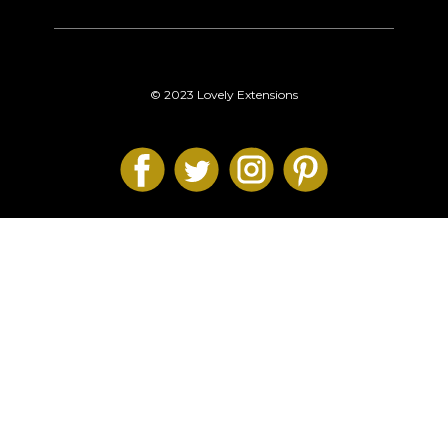
© 2023 Lovely Extensions