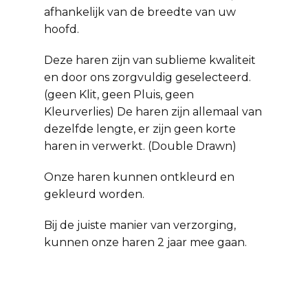
afhankelijk van de breedte van uw
hoofd.
Deze haren zijn van sublieme kwaliteit
en door ons zorgvuldig geselecteerd.
(geen Klit, geen Pluis, geen
Kleurverlies) De haren zijn allemaal van
dezelfde lengte, er zijn geen korte
haren in verwerkt. (Double Drawn)
Onze haren kunnen ontkleurd en
gekleurd worden.
Bij de juiste manier van verzorging,
kunnen onze haren 2 jaar mee gaan.