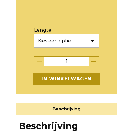
Lengte
IN WINKELWAGEN
Beschrijving
Beschrijving