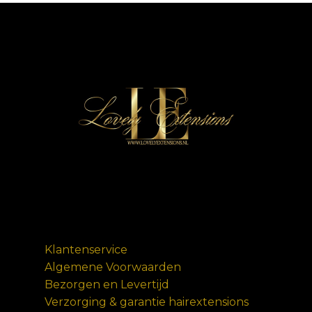
Klantenservice
Algemene Voorwaarden
Bezorgen en Levertijd
Verzorging & garantie hairextensions