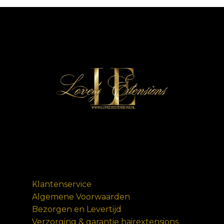
Klantenservice
Algemene Voorwaarden
Bezorgen en Levertijd
Verzorging & garantie hairextensions