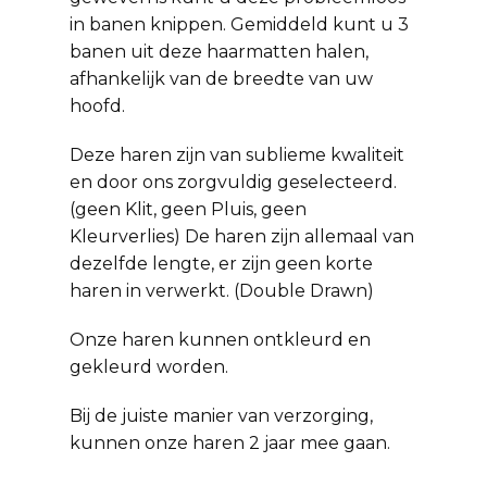
in banen knippen. Gemiddeld kunt u 3
banen uit deze haarmatten halen,
afhankelijk van de breedte van uw
hoofd.
Deze haren zijn van sublieme kwaliteit
en door ons zorgvuldig geselecteerd.
(geen Klit, geen Pluis, geen
Kleurverlies) De haren zijn allemaal van
dezelfde lengte, er zijn geen korte
haren in verwerkt. (Double Drawn)
Onze haren kunnen ontkleurd en
gekleurd worden.
Bij de juiste manier van verzorging,
kunnen onze haren 2 jaar mee gaan.