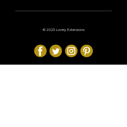
© 2023 Lovely Extensions