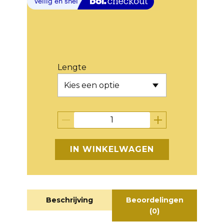
Lengte
IN WINKELWAGEN
Beschrijving
Beoordelingen
(0)