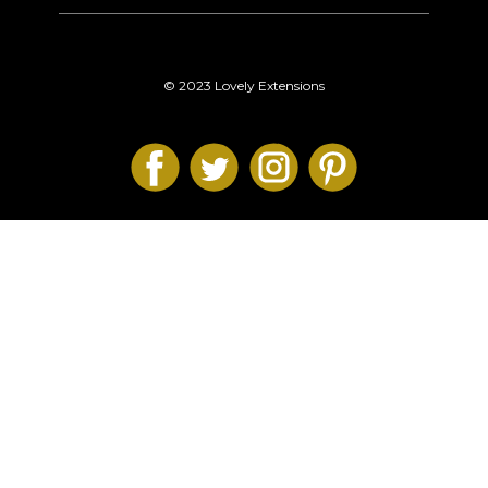
© 2023 Lovely Extensions