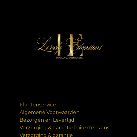
Klantenservice
Algemene Voorwaarden
Bezorgen en Levertijd
Verzorging & garantie hairextensions
Verzorging & garantie