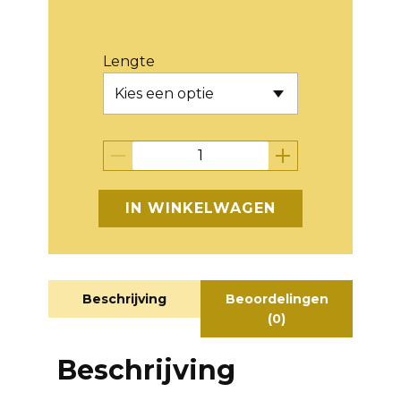
Lengte
IN WINKELWAGEN
Beschrijving
Beoordelingen
(0)
Beschrijving