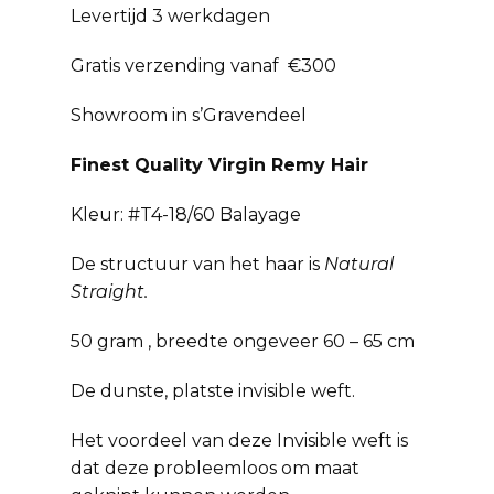
Levertijd 3 werkdagen
Gratis verzending vanaf €300
Showroom in s’Gravendeel
Finest Quality Virgin Remy Hair
Kleur: #T4-18/60 Balayage
De structuur van het haar is
Natural
Straight.
50 gram , breedte ongeveer 60 – 65 cm
De dunste, platste invisible weft.
Het voordeel van deze Invisible weft is
dat deze probleemloos om maat