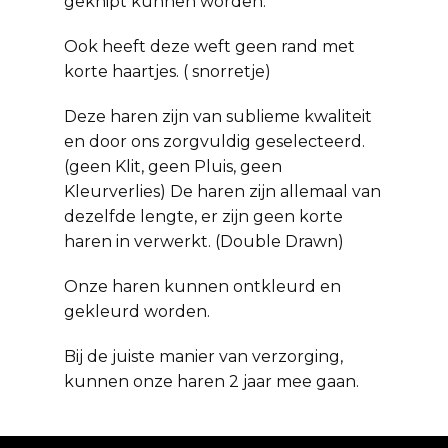
geknipt kunnen worden.
Ook heeft deze weft geen rand met
korte haartjes. ( snorretje)
Deze haren zijn van sublieme kwaliteit
en door ons zorgvuldig geselecteerd.
(geen Klit, geen Pluis, geen
Kleurverlies) De haren zijn allemaal van
dezelfde lengte, er zijn geen korte
haren in verwerkt. (Double Drawn)
Onze haren kunnen ontkleurd en
gekleurd worden.
Bij de juiste manier van verzorging,
kunnen onze haren 2 jaar mee gaan.