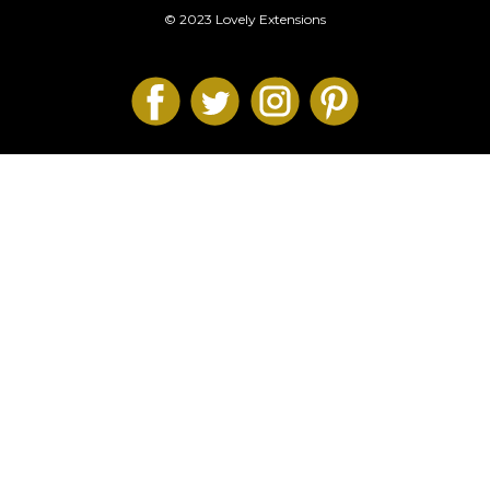
© 2023 Lovely Extensions