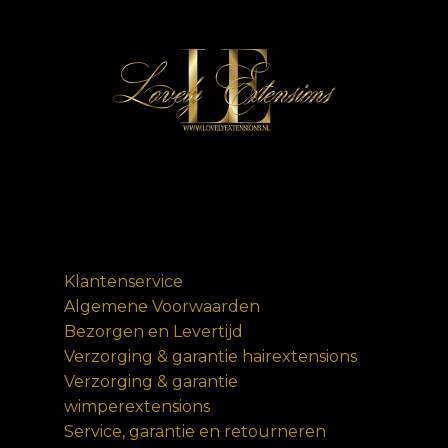
Klantenservice
Algemene Voorwaarden
Bezorgen en Levertijd
Verzorging & garantie hairextensions
Verzorging & garantie
wimperextensions
Service, garantie en retourneren