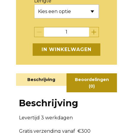
Lengte
IN WINKELWAGEN
Beschrijving
Beoordelingen
(0)
Beschrijving
Levertijd 3 werkdagen
Gratis verzending vanaf €300