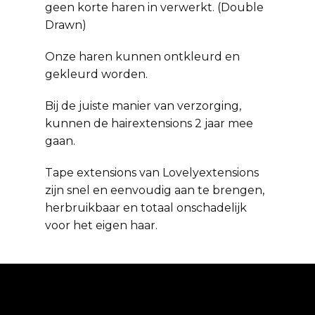
geen korte haren in verwerkt. (Double
Drawn)
Onze haren kunnen ontkleurd en
gekleurd worden.
Bij de juiste manier van verzorging,
kunnen de hairextensions 2 jaar mee
gaan.
Tape extensions van Lovelyextensions
zijn snel en eenvoudig aan te brengen,
herbruikbaar en totaal onschadelijk
voor het eigen haar.