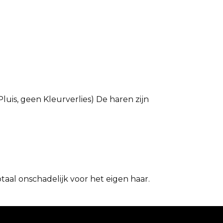
luis, geen Kleurverlies) De haren zijn
aal onschadelijk voor het eigen haar.