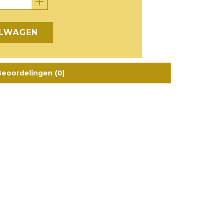
ELWAGEN
eoordelingen (0)