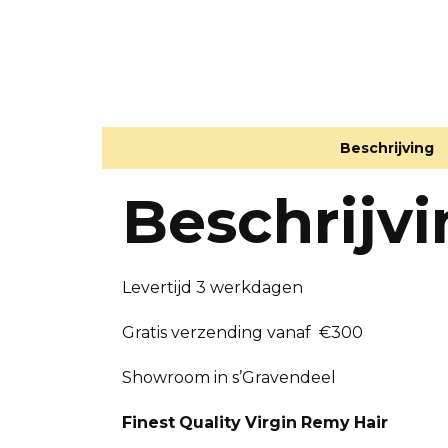
Beschrijving
Beschrijv
Levertijd 3 werkdagen
Gratis verzending vanaf €300
Showroom in s’Gravendeel
Finest
Quality
Virgin
Remy
Hair