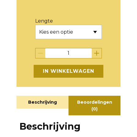
Lengte
IN WINKELWAGEN
Beschrijving
Beoordelingen
(0)
Beschrijving