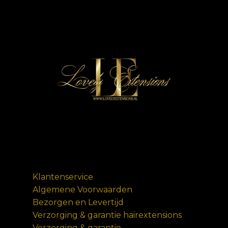
Klantenservice
Algemene Voorwaarden
Bezorgen en Levertijd
Verzorging & garantie hairextensions
Verzorging & garantie