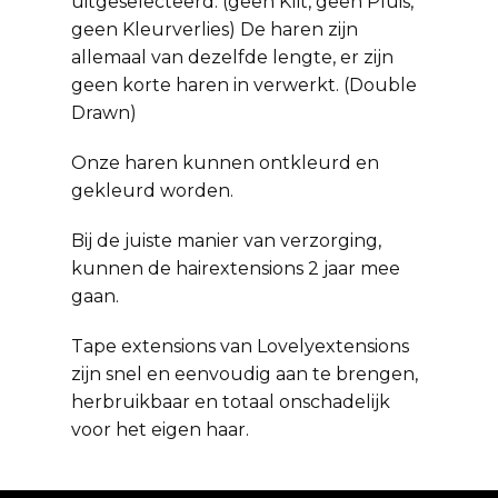
uitgeselecteerd. (geen Klit, geen Pluis,
geen Kleurverlies) De haren zijn
allemaal van dezelfde lengte, er zijn
geen korte haren in verwerkt. (Double
Drawn)
Onze haren kunnen ontkleurd en
gekleurd worden.
Bij de juiste manier van verzorging,
kunnen de hairextensions 2 jaar mee
gaan.
Tape extensions van Lovelyextensions
zijn snel en eenvoudig aan te brengen,
herbruikbaar en totaal onschadelijk
voor het eigen haar.