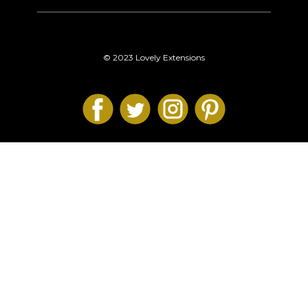
© 2023 Lovely Extensions