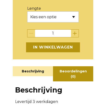
Lengte
IN WINKELWAGEN
Beschrijving
Beoordelingen
(0)
Beschrijving
Levertijd 3 werkdagen