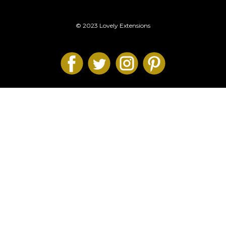
© 2023 Lovely Extensions