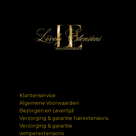
Klantenservice
Algemene Voorwaarden
Bezorgen en Levertijd
Verzorging & garantie hairextensions
Verzorging & garantie
wimperextensions