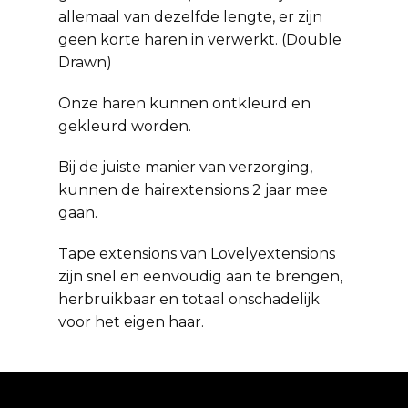
allemaal van dezelfde lengte, er zijn
geen korte haren in verwerkt. (Double
Drawn)
Onze haren kunnen ontkleurd en
gekleurd worden.
Bij de juiste manier van verzorging,
kunnen de hairextensions 2 jaar mee
gaan.
Tape extensions van Lovelyextensions
zijn snel en eenvoudig aan te brengen,
herbruikbaar en totaal onschadelijk
voor het eigen haar.